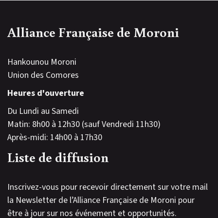
Alliance Française de Moroni
Hankounou Moroni
Union des Comores
Heures d'ouverture
Du Lundi au Samedi
Matin: 8h00 à 12h30 (sauf Vendredi 11h30)
Après-midi: 14h00 à 17h30
Liste de diffusion
Inscrivez-vous pour recevoir directement sur votre mail
la Newsletter de l’Alliance Française de Moroni pour
être à jour sur nos événement et opportunités.