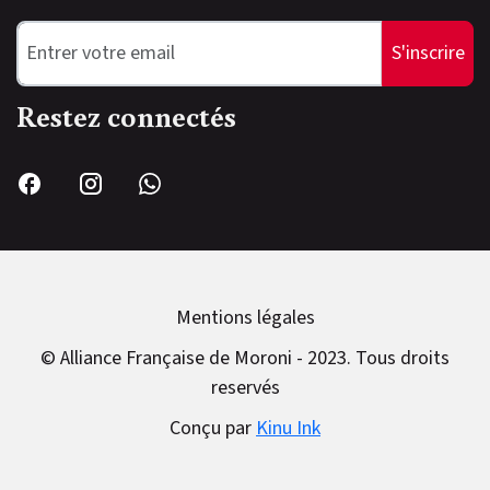
S'inscrire
Restez connectés
Mentions légales
© Alliance Française de Moroni - 2023. Tous droits
reservés
Conçu par
Kinu Ink