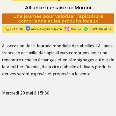
À l'occasion de la Journée mondiale des abeilles, l'Alliance
française accueille des apiculteurs comoriens pour une
rencontre riche en échanges et en témoignages autour de
leur métier. Du miel, de la cire d'abeille et divers produits
dérivés seront exposés et proposés à la vente.
Mercredi 20 mai à 15h30