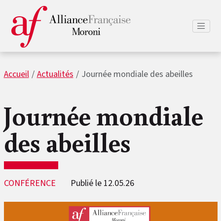
Accueil
Actualités
Journée mondiale des abeilles
Journée mondiale
des abeilles
CONFÉRENCE
Publié le 12.05.26