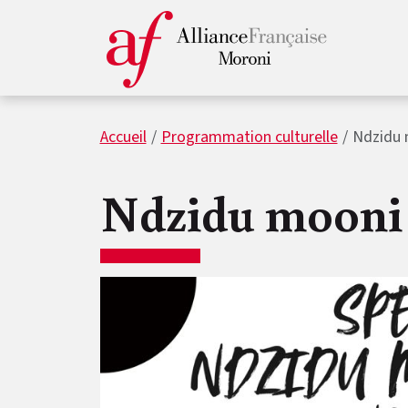
Accueil
Programmation culturelle
Ndzidu
Ndzidu mooni