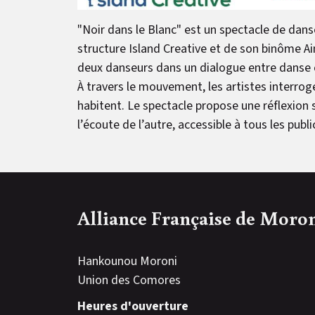
"Noir dans le Blanc" est un spectacle de dans
structure Island Creative et de son binôme 
deux danseurs dans un dialogue entre danse 
À travers le mouvement, les artistes interroge
habitent. Le spectacle propose une réflexion s
l’écoute de l’autre, accessible à tous les publi
Alliance Française de Moro
Hankounou Moroni
Union des Comores
Heures d'ouverture